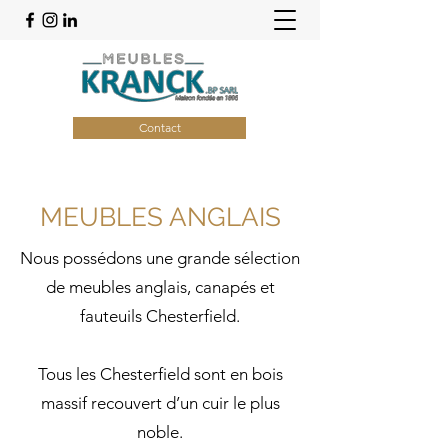
Contact
MEUBLES ANGLAIS
Nous possédons une grande sélection
de meubles anglais, canapés et
fauteuils Chesterfield.
Tous les Chesterfield sont en bois
massif recouvert d’un cuir le plus
noble.