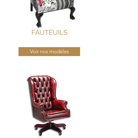
FAUTEUILS
Voir nos modèles