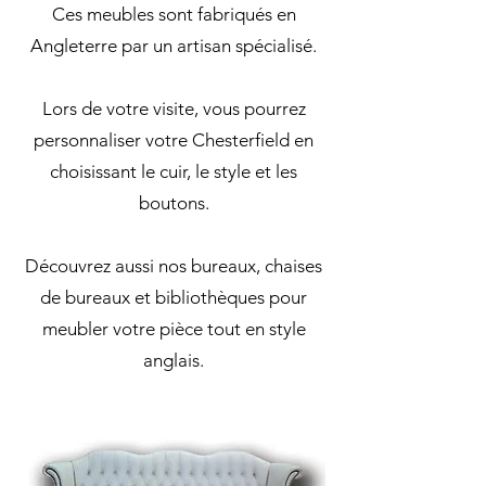
Ces meubles sont fabriqués en
Angleterre par un artisan spécialisé.
Lors de votre visite, vous pourrez
personnaliser votre Chesterfield en
choisissant le cuir, le style et les
boutons.
Découvrez aussi nos bureaux, chaises
de bureaux et bibliothèques pour
meubler votre pièce tout en style
anglais.